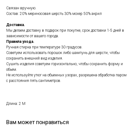
Связан вручную.
Состав: 20% мериносовая шерсть 30% мохер 50% акрил
Доставка.
Мы делаем доставку в подарок при покупке, срок доставки 1-5 дней в
зависимости от вашего города.
Правила ухода.
Ручная стирка при температуре 30 градусов.
Советуем использовать порошок либо шампунь для шерсти, чтобы
сохранить внешний вид изделия.
Сушить изделия советуем горизонтально, чтобы сохранить форму и
обьем.
Не используйте утюг на обьемных узорах, разрешена обработка паром
с расстояния пять сантиметров.
Длина: 2 М
Вам может понравиться