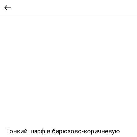
Тонкий шарф в бирюзово-коричневую