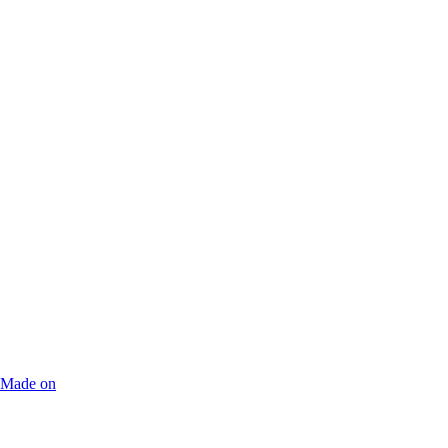
Made on