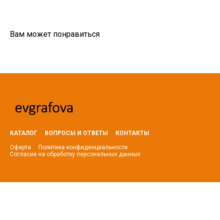
Вам может понравиться
КАТАЛОГ
ВОПРОСЫ И ОТВЕТЫ
КОНТАКТЫ
Оферта
Политика конфиденциальности
Согласие на обработку персональных да
нных