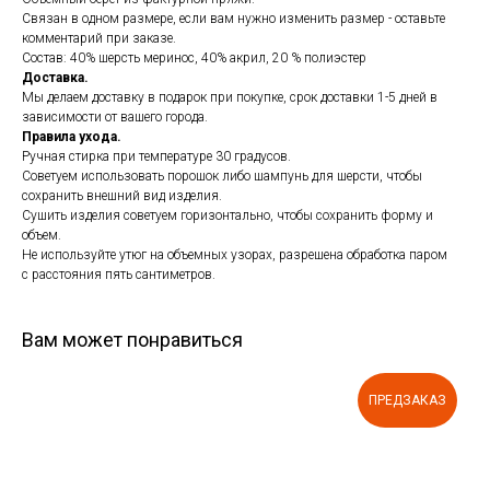
Связан в одном размере, если вам нужно изменить размер - оставьте
комментарий при заказе.
Состав: 40% шерсть меринос, 40% акрил, 20 % полиэстер
Доставка.
Мы делаем доставку в подарок при покупке, срок доставки 1-5 дней в
зависимости от вашего города.
Правила ухода.
Ручная стирка при температуре 30 градусов.
Советуем использовать порошок либо шампунь для шерсти, чтобы
сохранить внешний вид изделия.
Сушить изделия советуем горизонтально, чтобы сохранить форму и
объем.
Не используйте утюг на объемных узорах, разрешена обработка паром
с расстояния пять сантиметров.
Вам может понравиться
ПРЕДЗАКАЗ