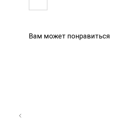
Вам может понравиться
ЕДЗАКАЗ