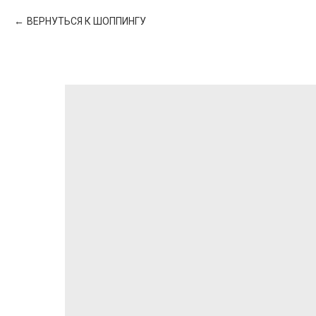
ВЕРНУТЬСЯ К ШОППИНГУ