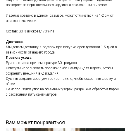
повторяет паттерн цветочного кардигана со сложным вырезом.
Изделие создано в едином размере, может отличаться на 1-2 см от
заявленных мерок.
Состав: 30 % вискоза/ 70% пэ
Доставка.
Мы делаем доставку в подарок при покупке, срок доставки 1-5 дней в
зависимости от вашего города.
Правила ухода.
Ручная стирка при температуре 30 градусов.
Советуем использовать порошок либо шампунь для шерсти, чтобы
сохранить внешний вид изделия.
Сушить изделия советуем горизонтально, чтобы сохранить форму и
обьем.
Не используйте утюг на обьемных узорах, разрешена обработка паром
с расстояния пять сантиметров.
Вам может понравиться