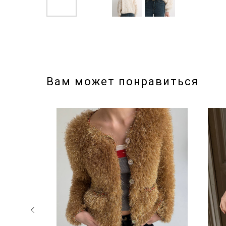
Вам может понравиться