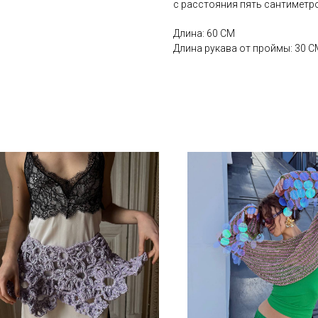
с расстояния пять сантиметр
Длина: 60 СМ
Длина рукава от проймы: 30 С