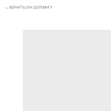
ВЕРНУТЬСЯ К ШОППИНГУ