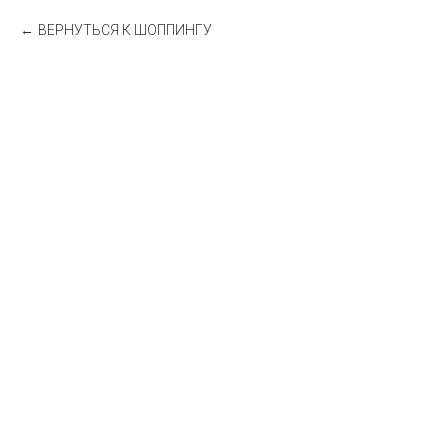
ВЕРНУТЬСЯ К ШОППИНГУ