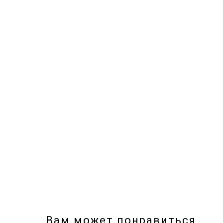
Вам может понравиться