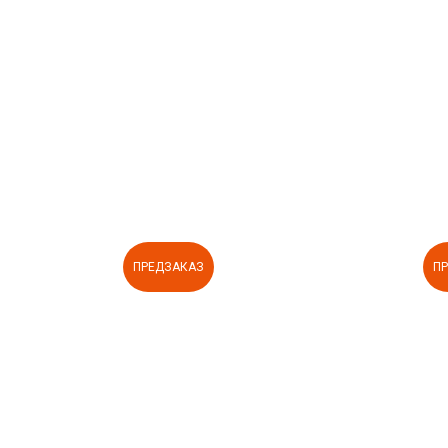
ПРЕДЗАКАЗ
П