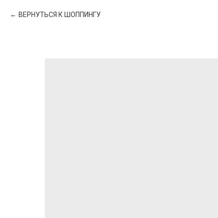
ВЕРНУТЬСЯ К ШОППИНГУ