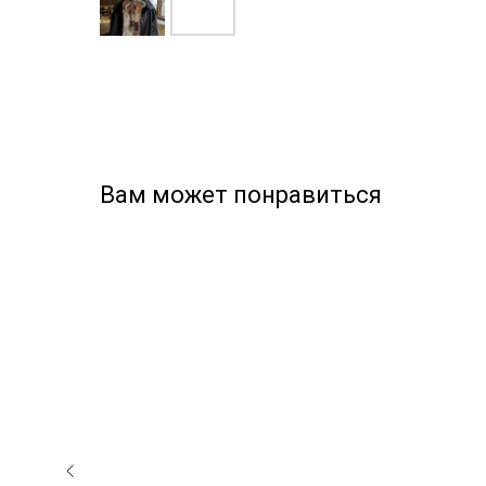
Вам может понравиться