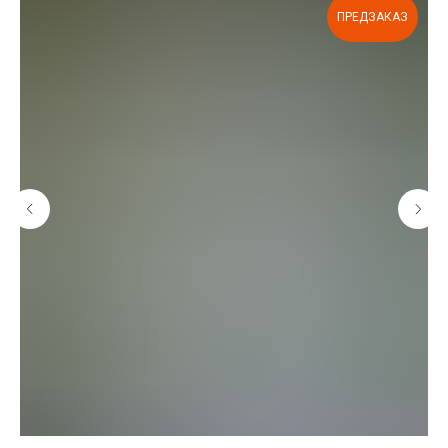
ПРЕДЗАКАЗ