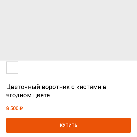
Цветочный воротник с кистями в
ягодном цвете
8 500
₽
КУПИТЬ