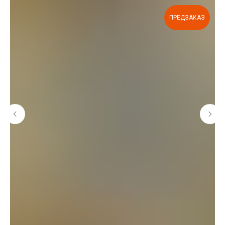
ПРЕДЗАКАЗ