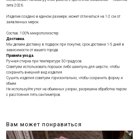
лета 2026.
Изделие создано в едином размере, может отличаться на 1-2 см от
заявленных мерок.
Состав: 100% микрополиэстер
Доставка.
Мы делаем доставку в подарок при покупке, срок доставки 1-5 дней в
зависимости от вашего города.
Правила ухода.
Ручная стирка при температуре 30 градусов.
Советуем использовать порошок либо шампунь для шерсти, чтобы
сохранить внешний вид изделия.
Сушить изделия советуем горизонтально, чтобы сохранить форму и
обьем.
Не используйте утюг на обьемных узорах, разрешена обработка паром
с расстояния пять сантиметров.
Вам может понравиться