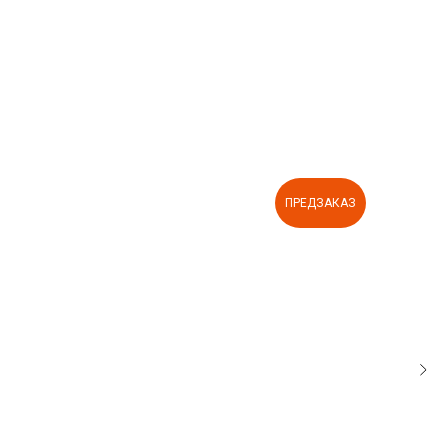
ПРЕДЗАКАЗ