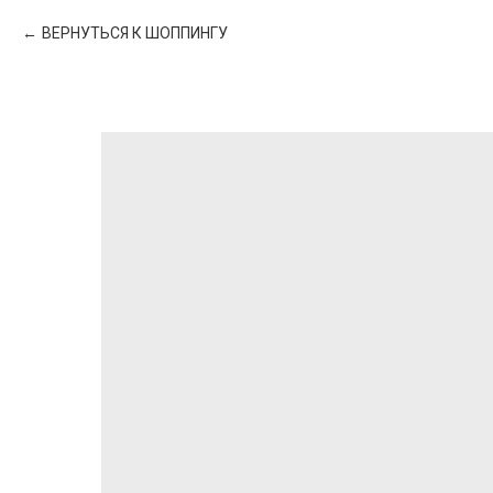
ВЕРНУТЬСЯ К ШОППИНГУ