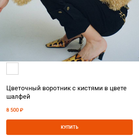
Цветочный воротник с кистями в цвете
шалфей
8 500
₽
КУПИТЬ