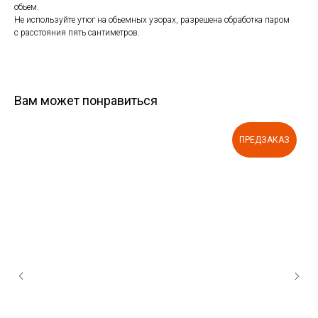
обьем.
Не используйте утюг на обьемных узорах, разрешена обработка паром
с расстояния пять сантиметров.
Вам может понравиться
ПРЕДЗАКАЗ