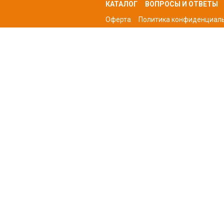
КАТАЛОГ
ВОПРОСЫ И ОТВЕТЫ
Оферта
Политика конфиденциал