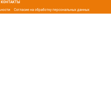
КОНТАКТЫ
ьности
Согласие на обработку персональных да
нных